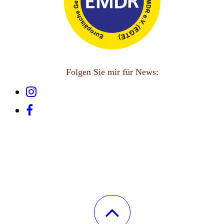
Folgen Sie mir für News: