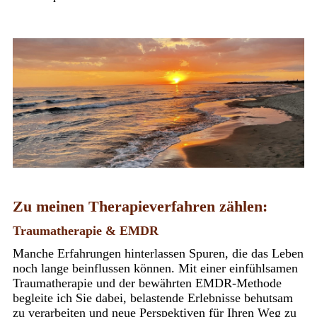
Zu meinen Therapieverfahren zählen:
Traumatherapie & EMDR
Manche Erfahrungen hinterlassen Spuren, die das Leben
noch lange
beinflussen können. Mit einer einfühlsamen
Traumatherapie und der bewährten EMDR-Methode
begleite ich Sie dabei, belastende Erlebnisse behutsam
zu verarbeiten und neue Perspektiven für Ihren Weg zu