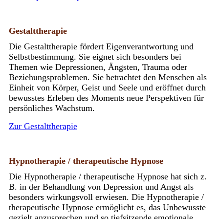
Gestalttherapie
Die Gestalttherapie fördert Eigenverantwortung und
Selbstbestimmung. Sie eignet sich besonders bei
Themen wie Depressionen, Ängsten, Trauma oder
Beziehungsproblemen. Sie betrachtet den Menschen als
Einheit von Körper, Geist und Seele und eröffnet durch
bewusstes Erleben des Moments neue Perspektiven für
persönliches Wachstum.
Zur Gestalttherapie
Hypnotherapie / therapeutische Hypnose
Die Hypnotherapie / therapeutische Hypnose hat sich z.
B. in der Behandlung von Depression und Angst als
besonders wirkungsvoll erwiesen. Die Hypnotherapie /
therapeutische Hypnose ermöglicht es, das Unbewusste
gezielt anzusprechen und so tiefsitzende emotionale