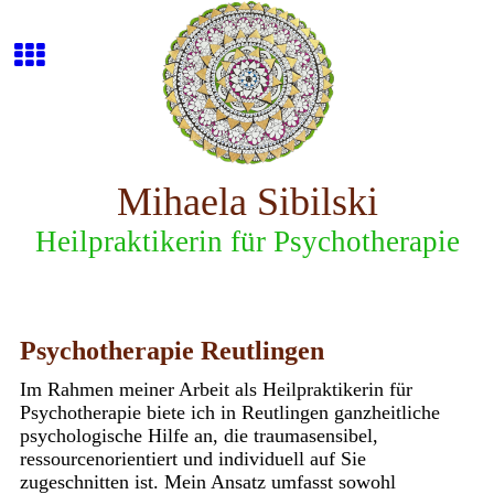
Mihaela Sibilski
Heilpraktikerin für Psychotherapie
Psychotherapie Reutlingen
Im Rahmen meiner Arbeit als Heilpraktikerin für
Psychotherapie biete ich in Reutlingen ganzheitliche
psychologische Hilfe an, die traumasensibel,
ressourcenorientiert und individuell auf Sie
zugeschnitten ist. Mein Ansatz umfasst sowohl