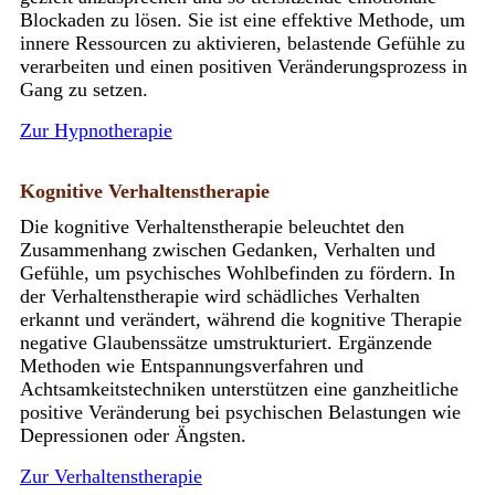
Blockaden zu lösen. Sie ist eine effektive Methode, um
innere Ressourcen zu aktivieren, belastende Gefühle zu
verarbeiten und einen positiven Veränderungsprozess in
Gang zu setzen.
Zur Hypnotherapie
Kognitive Verhaltenstherapie
Die kognitive Verhaltenstherapie beleuchtet den
Zusammenhang zwischen Gedanken, Verhalten und
Gefühle, um psychisches Wohlbefinden zu fördern. In
der Verhaltenstherapie wird schädliches Verhalten
erkannt und verändert, während die kognitive Therapie
negative Glaubenssätze umstrukturiert. Ergänzende
Methoden wie Entspannungsverfahren und
Achtsamkeitstechniken unterstützen eine ganzheitliche
positive Veränderung bei psychischen Belastungen wie
Depressionen oder Ängsten.
Zur Verhaltenstherapie