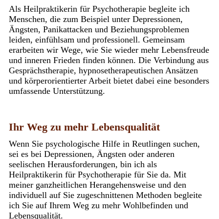
Als Heilpraktikerin für Psychotherapie begleite ich
Menschen, die zum Beispiel unter Depressionen,
Ängsten, Panikattacken und Beziehungsproblemen
leiden, einfühlsam und professionell. Gemeinsam
erarbeiten wir Wege, wie Sie wieder mehr Lebensfreude
und inneren Frieden finden können. Die Verbindung aus
Gesprächstherapie, hypnosetherapeutischen Ansätzen
und körperorientierter Arbeit bietet dabei eine besonders
umfassende Unterstützung.
Ihr Weg zu mehr Lebensqualität
Wenn Sie psychologische Hilfe in Reutlingen suchen,
sei es bei Depressionen, Ängsten oder anderen
seelischen Herausforderungen, bin ich als
Heilpraktikerin für Psychotherapie für Sie da. Mit
meiner ganzheitlichen Herangehensweise und den
individuell auf Sie zugeschnittenen Methoden begleite
ich Sie auf Ihrem Weg zu mehr Wohlbefinden und
Lebensqualität.