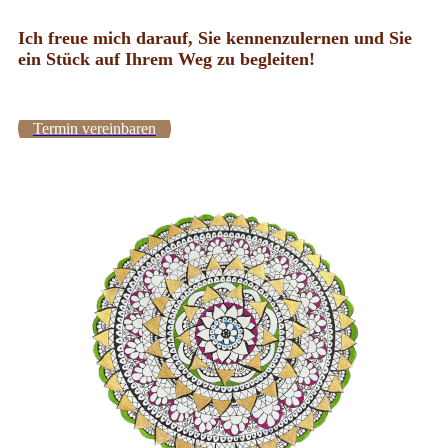
Ich freue mich darauf, Sie kennenzulernen und Sie
ein Stück auf Ihrem Weg zu begleiten!
Termin vereinbaren