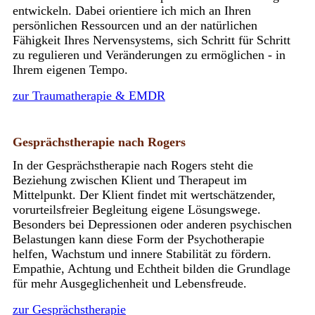
entwickeln. Dabei orientiere ich mich an Ihren
persönlichen Ressourcen und an der natürlichen
Fähigkeit Ihres Nervensystems, sich Schritt für Schritt
zu regulieren und Veränderungen zu ermöglichen - in
Ihrem eigenen Tempo.
zur Traumatherapie & EMDR
Gesprächstherapie nach Rogers
In der Gesprächstherapie nach Rogers steht die
Beziehung zwischen Klient und Therapeut im
Mittelpunkt. Der Klient findet mit wertschätzender,
vorurteilsfreier Begleitung eigene Lösungswege.
Besonders bei Depressionen oder anderen psychischen
Belastungen kann diese Form der Psychotherapie
helfen, Wachstum und innere Stabilität zu fördern.
Empathie, Achtung und Echtheit bilden die Grundlage
für mehr Ausgeglichenheit und Lebensfreude.
zur Gesprächstherapie