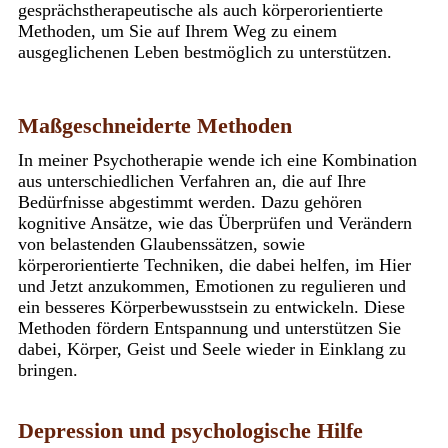
gesprächstherapeutische als auch körperorientierte
Methoden, um Sie auf Ihrem Weg zu einem
ausgeglichenen Leben bestmöglich zu unterstützen.
Maßgeschneiderte Methoden
In meiner Psychotherapie wende ich eine Kombination
aus unterschiedlichen Verfahren an, die auf Ihre
Bedürfnisse abgestimmt werden. Dazu gehören
kognitive Ansätze, wie das Überprüfen und Verändern
von belastenden Glaubenssätzen, sowie
körperorientierte Techniken, die dabei helfen, im Hier
und Jetzt anzukommen, Emotionen zu regulieren und
ein besseres Körperbewusstsein zu entwickeln. Diese
Methoden fördern Entspannung und unterstützen Sie
dabei, Körper, Geist und Seele wieder in Einklang zu
bringen.
Depression und psychologische Hilfe