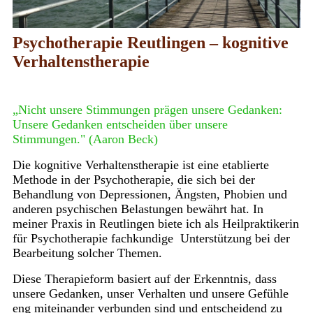
Psychotherapie Reutlingen – kognitive
Verhaltenstherapie
„Nicht unsere Stimmungen prägen unsere Gedanken:
Unsere Gedanken entscheiden über unsere
Stimmungen." (Aaron Beck)
Die kognitive Verhaltenstherapie ist eine etablierte
Methode in der Psychotherapie, die sich bei der
Behandlung von Depressionen, Ängsten, Phobien und
anderen psychischen Belastungen bewährt hat. In
meiner Praxis in Reutlingen biete ich als Heilpraktikerin
für Psychotherapie fachkundige Unterstützung bei der
Bearbeitung solcher Themen.
Diese Therapieform basiert auf der Erkenntnis, dass
unsere Gedanken, unser Verhalten und unsere Gefühle
eng miteinander verbunden sind und entscheidend zu