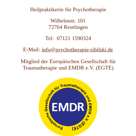
Heilpraktikerin für Psychotherapie
Wilhelmstr. 101
72764 Reutlingen
T
el: 07121 1590324
E-Mail:
info@psychotherapie-sibilski.de
Mitglied der Europäischen Gesellschaft für
Traumatherapie und EMDR e.V. (EGTE)