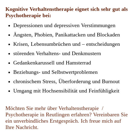
Kognitive Verhaltenstherapie eignet sich sehr gut als
Psychotherapie bei:
Depressionen und depressiven Verstimmungen
Ängsten, Phobien, Panikattacken und Blockaden
Krisen, Lebensumbrüchen und – entscheidungen
störenden Verhaltens- und Denkmustern
Gedankenkarussell und Hamsterrad
Beziehungs- und Selbstwertproblemen
chronischem Stress, Überforderung und Burnout
Umgang mit Hochsensibilität und Feinfühligkeit
Möchten Sie mehr über Verhaltenstherapie /
Psychotherapie in Reutlingen erfahren? Vereinbaren Sie
ein unverbindliches Erstgespräch. Ich freue mich auf
Ihre Nachricht.