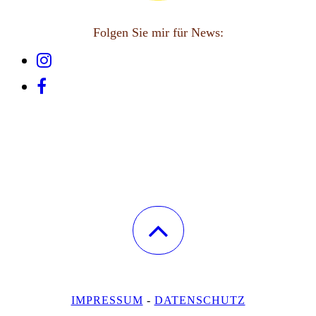
Folgen Sie mir für News:
IMPRESSUM
-
DATENSCHUTZ