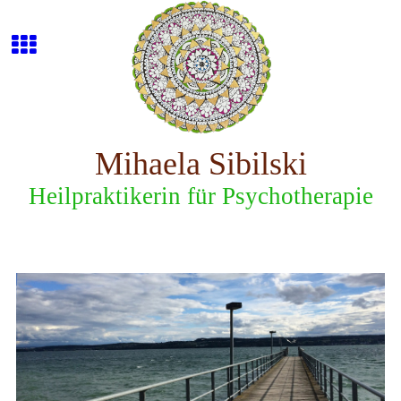
Mihaela Sibilski
Heilpraktikerin für Psychotherapie