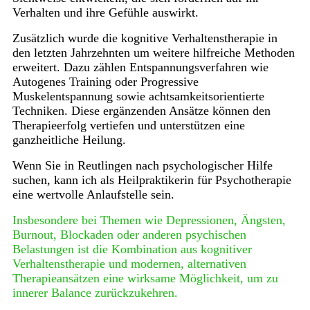
Verhalten und ihre Gefühle auswirkt.
Zusätzlich wurde die kognitive Verhaltenstherapie in
den letzten Jahrzehnten um weitere hilfreiche Methoden
erweitert. Dazu zählen Entspannungsverfahren wie
Autogenes Training oder Progressive
Muskelentspannung sowie achtsamkeitsorientierte
Techniken. Diese ergänzenden Ansätze können den
Therapieerfolg vertiefen und unterstützen eine
ganzheitliche Heilung.
Wenn Sie in Reutlingen nach psychologischer Hilfe
suchen, kann ich als Heilpraktikerin für Psychotherapie
eine wertvolle Anlaufstelle sein.
Insbesondere bei Themen wie Depressionen, Ängsten,
Burnout, Blockaden oder anderen psychischen
Belastungen ist die Kombination aus kognitiver
Verhaltenstherapie und modernen, alternativen
Therapieansätzen eine wirksame Möglichkeit, um zu
innerer Balance zurückzukehren.