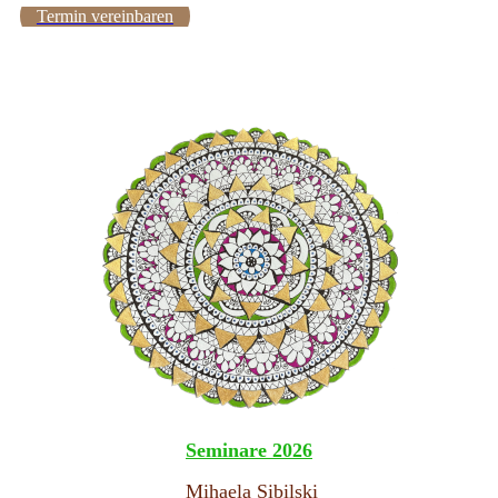
Termin vereinbaren
Seminare
2026
Mihaela Sibilski