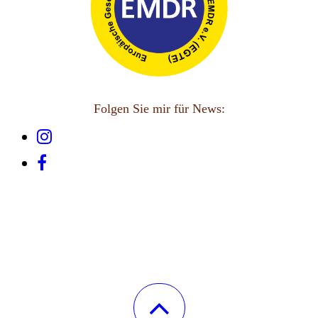
Folgen Sie mir für News: