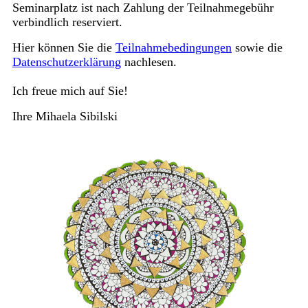
Seminarplatz ist nach Zahlung der Teilnahmegebühr
verbindlich reserviert.
Hier können Sie die
Teilnahmebedingungen
sowie die
Datenschutzerklärung
nachlesen.
Ich freue mich auf Sie!
Ihre Mihaela Sibilski