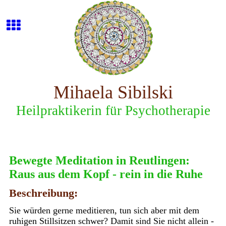
Mihaela Sibilski
Heilpraktikerin für Psychotherapie
Bewegte Meditation in Reutlingen:
Raus aus dem Kopf - rein in die Ruhe
Beschreibung:
Sie würden gerne meditieren, tun sich aber mit dem
ruhigen Stillsitzen schwer? Damit sind Sie nicht allein -