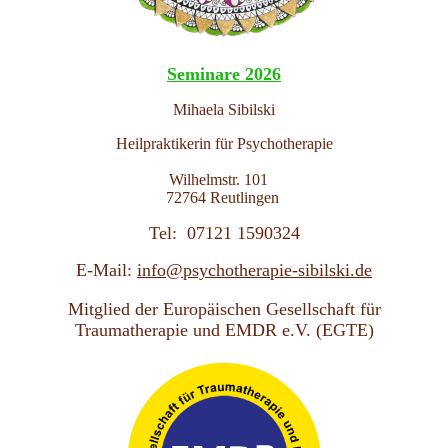
Seminare
2026
Mihaela Sibilski
Heilpraktikerin für Psychotherapie
Wilhelmstr. 101
72764 Reutlingen
T
el: 07121 1590324
E-Mail:
info@psychotherapie-sibilski.de
Mitglied der Europäischen Gesellschaft für
Traumatherapie und EMDR e.V. (EGTE)