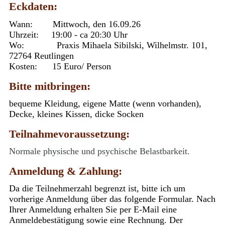
Eckdaten:
Wann: Mittwoch, den 16.09.26
Uhrzeit: 19:00 - ca 20:30 Uhr
Wo: Praxis Mihaela Sibilski, Wilhelmstr. 101,
72764 Reutlingen
Kosten: 15 Euro/ Person
Bitte mitbringen:
bequeme Kleidung, eigene Matte (wenn vorhanden),
Decke, kleines Kissen, dicke Socken
Teilnahmevoraussetzung:
Normale physische und psychische Belastbarkeit.
Anmeldung & Zahlung:
Da die Teilnehmerzahl begrenzt ist, bitte ich um
vorherige Anmeldung über das folgende Formular. Nach
Ihrer Anmeldung erhalten Sie per E-Mail eine
Anmeldebestätigung sowie eine Rechnung. Der