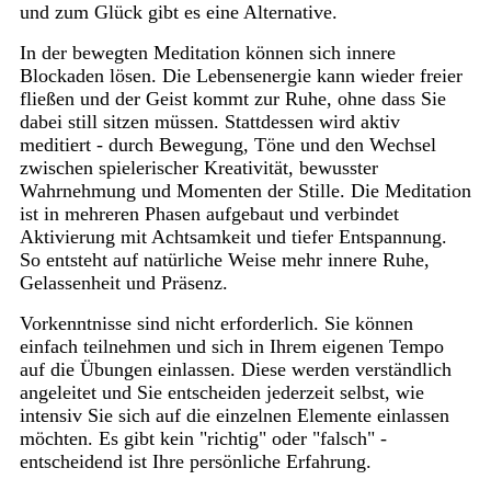
und zum Glück gibt es eine Alternative.
In der bewegten Meditation können sich innere
Blockaden lösen. Die Lebensenergie kann wieder freier
fließen und der Geist kommt zur Ruhe, ohne dass Sie
dabei still sitzen müssen. Stattdessen wird aktiv
meditiert - durch Bewegung, Töne und den Wechsel
zwischen spielerischer Kreativität, bewusster
Wahrnehmung und Momenten der Stille. Die Meditation
ist in mehreren Phasen aufgebaut und verbindet
Aktivierung mit Achtsamkeit und tiefer Entspannung.
So entsteht auf natürliche Weise mehr innere Ruhe,
Gelassenheit und Präsenz.
Vorkenntnisse sind nicht erforderlich. Sie können
einfach teilnehmen und sich in Ihrem eigenen Tempo
auf die Übungen einlassen. Diese werden verständlich
angeleitet und Sie entscheiden jederzeit selbst, wie
intensiv Sie sich auf die einzelnen Elemente einlassen
möchten. Es gibt kein "richtig" oder "falsch" -
entscheidend ist Ihre persönliche Erfahrung.